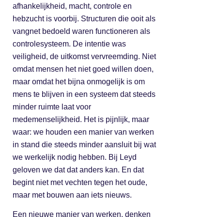
afhankelijkheid, macht, controle en
hebzucht is voorbij. Structuren die ooit als
vangnet bedoeld waren functioneren als
controlesysteem. De intentie was
veiligheid, de uitkomst vervreemding. Niet
omdat mensen het niet goed willen doen,
maar omdat het bijna onmogelijk is om
mens te blijven in een systeem dat steeds
minder ruimte laat voor
medemenselijkheid. Het is pijnlijk, maar
waar: we houden een manier van werken
in stand die steeds minder aansluit bij wat
we werkelijk nodig hebben. Bij Leyd
geloven we dat dat anders kan. En dat
begint niet met vechten tegen het oude,
maar met bouwen aan iets nieuws.
Een nieuwe manier van werken, denken