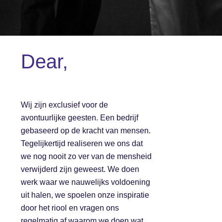
Dear,
Wij zijn exclusief voor de
avontuurlijke geesten. Een bedrijf
gebaseerd op de kracht van mensen.
Tegelijkertijd realiseren we ons dat
we nog nooit zo ver van de mensheid
verwijderd zijn geweest. We doen
werk waar we nauwelijks voldoening
uit halen, we spoelen onze inspiratie
door het riool en vragen ons
regelmatig af waarom we doen wat