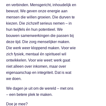
en verbinden. Mensgericht, inhoudelijk en
bewust. We geven onze energie aan
mensen die willen groeien. Die durven te
kiezen. Die zichzelf serieus nemen – in
hun twijfels én hun potentieel. We
bouwen samenwerkingen die passen bij
deze tijd. Die zorg menselijker maken.
Die werk weer kloppend maken. Voor wie
zich fysiek, mentaal én spiritueel wil
ontwikkelen. Voor wie weet: werk gaat
niet alleen over inkomen, maar over
eigenaarschap en integriteit. Dat is wat
we doen.
We dagen je uit om de wereld – met ons
– een betere plek te maken.
Doe je mee?