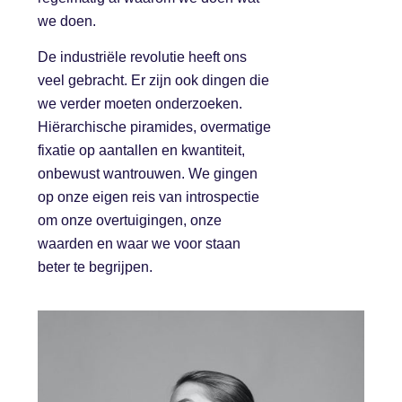
we doen.
De industriële revolutie heeft ons
veel gebracht. Er zijn ook dingen die
we verder moeten onderzoeken.
Hiërarchische piramides, overmatige
fixatie op aantallen en kwantiteit,
onbewust wantrouwen. We gingen
op onze eigen reis van introspectie
om onze overtuigingen, onze
waarden en waar we voor staan
beter te begrijpen.