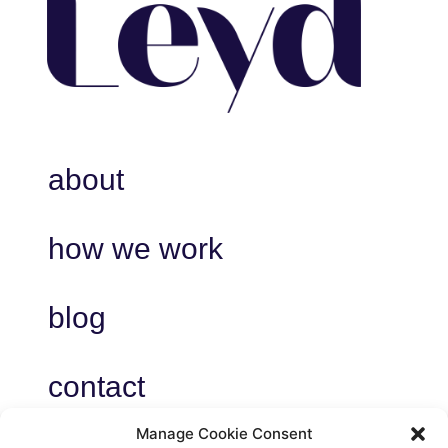
about
how we work
blog
contact
Manage Cookie Consent