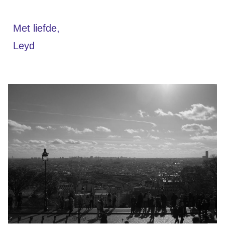
Met liefde,
Leyd