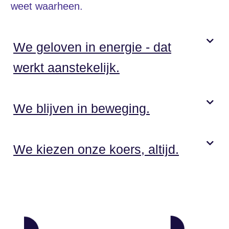
weet waarheen.
We geloven in energie - dat
werkt aanstekelijk.
We blijven in beweging.
We kiezen onze koers, altijd.