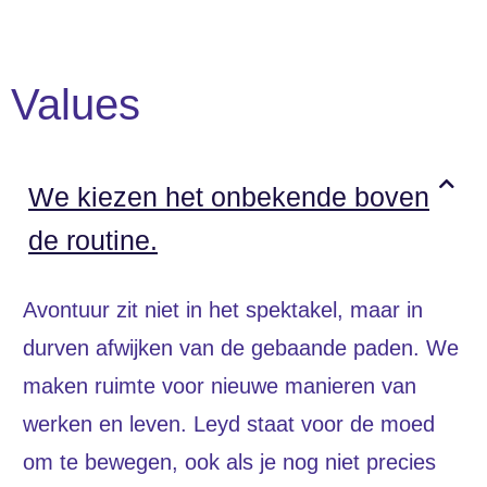
Values
We kiezen het onbekende boven
de routine.
Avontuur zit niet in het spektakel, maar in
durven afwijken van de gebaande paden. We
maken ruimte voor nieuwe manieren van
werken en leven. Leyd staat voor de moed
om te bewegen, ook als je nog niet precies