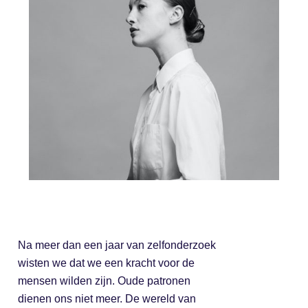
Na meer dan een jaar van zelfonderzoek
wisten we dat we een kracht voor de
mensen wilden zijn. Oude patronen
dienen ons niet meer. De wereld van