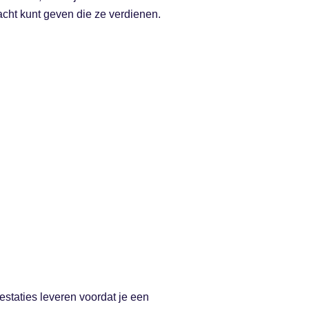
cht kunt geven die ze verdienen.
staties leveren voordat je een