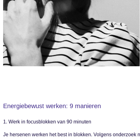
Energiebewust werken: 9 manieren
1. Werk in focusblokken van 90 minuten
Je hersenen werken het best in blokken. Volgens onderzoek 