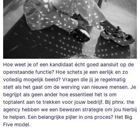
Hoe weet je of een kandidaat écht goed aansluit op de
openstaande functie? Hoe schets je een eerlijk en zo
volledig mogelijk beeld? Vragen die jij je regelmatig
stelt als het gaat om de werving van nieuwe mensen. Je
begrijpt als geen ander hoe essentieel het is om
toptalent aan te trekken voor jouw bedrijf. Bij phnx. the
agency hebben we een bewezen strategie om jou hierbij
te helpen. Een belangrijke pijler in ons proces? Het Big
Five model.