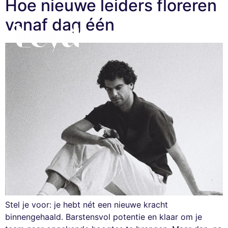
Hoe nieuwe leiders floreren
vanaf dag één
Stel je voor: je hebt nét een nieuwe kracht
binnengehaald. Barstensvol potentie en klaar om je