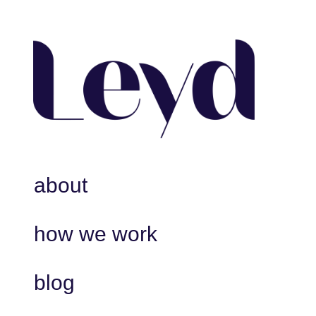
about
how we work
blog