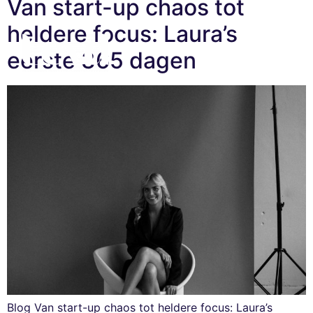
Van start-up chaos tot
heldere focus: Laura’s
eerste 365 dagen
Blog Van start-up chaos tot heldere focus: Laura’s