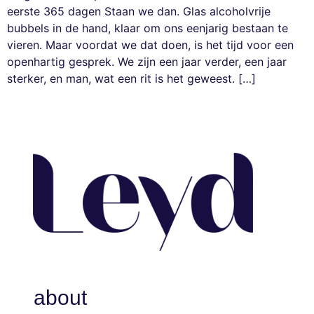
eerste 365 dagen Staan we dan. Glas alcoholvrije
bubbels in de hand, klaar om ons eenjarig bestaan te
vieren. Maar voordat we dat doen, is het tijd voor een
openhartig gesprek. We zijn een jaar verder, een jaar
sterker, en man, wat een rit is het geweest. […]
about