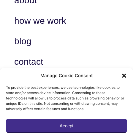
about
how we work
blog
contact
Manage Cookie Consent
To provide the best experiences, we use technologies like cookies to
store and/or access device information. Consenting to these
privacy
technologies will allow us to process data such as browsing behavior or
unique IDs on this site. Not consenting or withdrawing consent, may
voorwaarden
adversely affect certain features and functions.
cookies
Accept