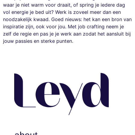
waar je niet warm voor draait, of spring je iedere dag
vol energie je bed uit? Werk is zoveel meer dan een
noodzakelijk kwaad. Goed nieuws: het kan een bron van
inspiratie zijn, ook voor jou. Met job crafting neem je
zelf de regie en pas je je werk aan zodat het aansluit bij
jouw passies en sterke punten.