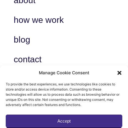
about
how we work
blog
contact
Manage Cookie Consent
To provide the best experiences, we use technologies like cookies to
store and/or access device information. Consenting to these
privacy
technologies will allow us to process data such as browsing behavior or
unique IDs on this site. Not consenting or withdrawing consent, may
voorwaarden
adversely affect certain features and functions.
cookies
Accept