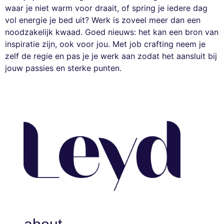
waar je niet warm voor draait, of spring je iedere dag
vol energie je bed uit? Werk is zoveel meer dan een
noodzakelijk kwaad. Goed nieuws: het kan een bron van
inspiratie zijn, ook voor jou. Met job crafting neem je
zelf de regie en pas je je werk aan zodat het aansluit bij
jouw passies en sterke punten.