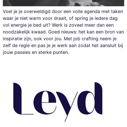
Voel je je overweldigd door een volle agenda met taken
waar je niet warm voor draait, of spring je iedere dag
vol energie je bed uit? Werk is zoveel meer dan een
noodzakelijk kwaad. Goed nieuws: het kan een bron van
inspiratie zijn, ook voor jou. Met job crafting neem je
zelf de regie en pas je je werk aan zodat het aansluit bij
jouw passies en sterke punten.