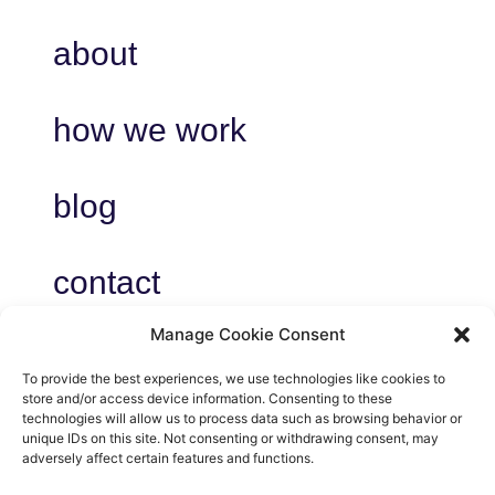
about
how we work
blog
contact
Manage Cookie Consent
To provide the best experiences, we use technologies like cookies to
store and/or access device information. Consenting to these
privacy
technologies will allow us to process data such as browsing behavior or
unique IDs on this site. Not consenting or withdrawing consent, may
voorwaarden
adversely affect certain features and functions.